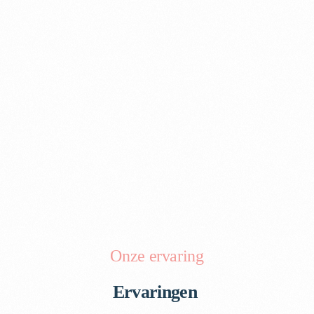
Onze ervaring
Ervaringen ​