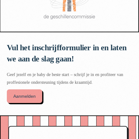
Vul het inschrijfformulier in en laten
we aan de
slag gaan!
Geef jezelf en je baby de beste start – schrijf je in en profiteer van
proffesionele ondersteuning tijdens de kraamtijd.
Aanmelden