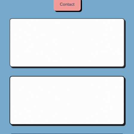
Contact