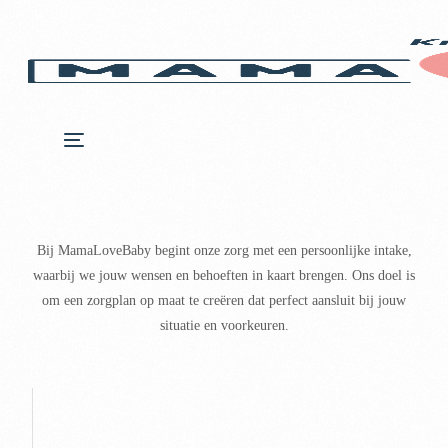
Bij MamaLoveBaby begint onze zorg met een persoonlijke intake,
waarbij we jouw wensen en behoeften in kaart brengen. Ons doel is
om een zorgplan op maat te creëren dat perfect aansluit bij jouw
situatie en voorkeuren.