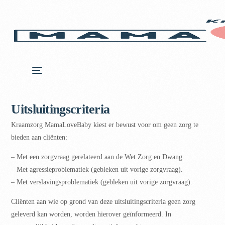
Uitsluitingscriteria
Kraamzorg MamaLoveBaby kiest er bewust voor om geen zorg te
bieden aan cliënten:
– Met een zorgvraag gerelateerd aan de Wet Zorg en Dwang.
– Met agressieproblematiek (gebleken uit vorige zorgvraag).
– Met verslavingsproblematiek (gebleken uit vorige zorgvraag).
Cliënten aan wie op grond van deze uitsluitingscriteria geen zorg
geleverd kan worden, worden hierover geïnformeerd. In